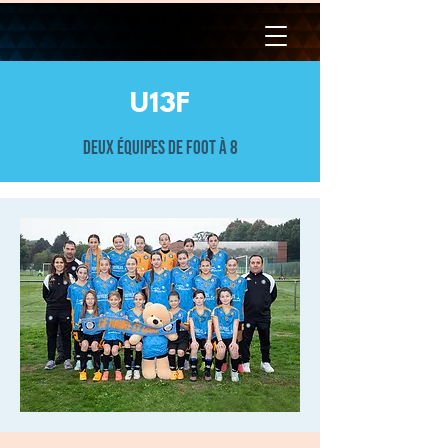
U13F
Deux équipes de foot à 8