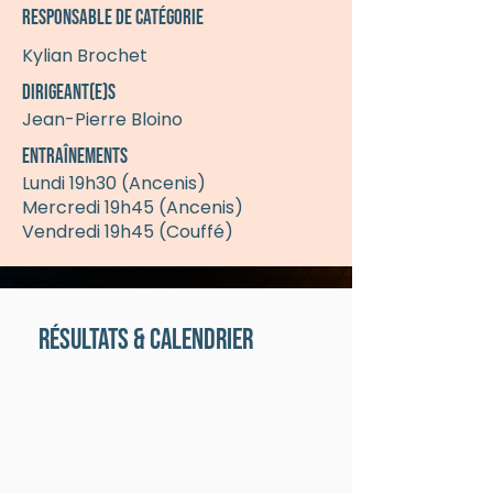
Responsable de catégorie
Kylian Brochet
Dirigeant(e)s
Jean-Pierre Bloino
Entraînements
Lundi 19h30 (Ancenis)
Mercredi 19h45 (Ancenis)
Vendredi 19h45 (Couffé)
Résultats & calendrier