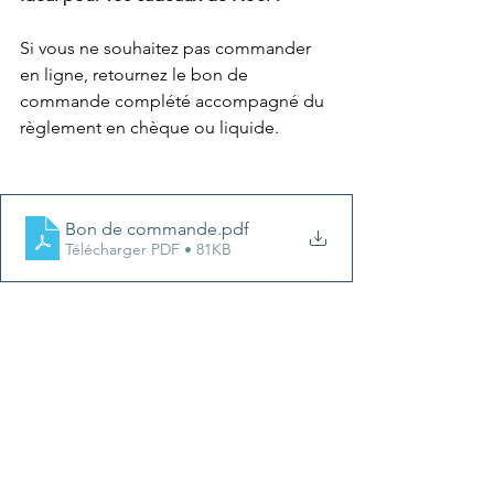
Si vous ne souhaitez pas commander 
en ligne, retournez le bon de 
commande complété accompagné du 
règlement en chèque ou liquide.
Bon de commande
.pdf
Télécharger PDF • 81KB