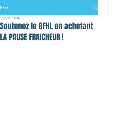
Post
15 nov. 2024
Soutenez le GFHL en achetant
LA PAUSE FRAICHEUR !