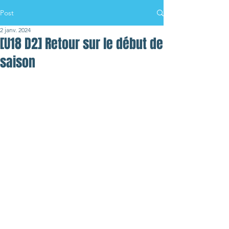
Post
2 janv. 2024
[U18 D2] Retour sur le début de
saison