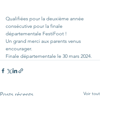
Qualifiées pour la deuxième année 
consécutive pour la finale 
départementale FestiFoot !
Un grand merci aux parents venus 
encourager.
Finale départementale le 30 mars 2024.
Voir tout
Posts récents